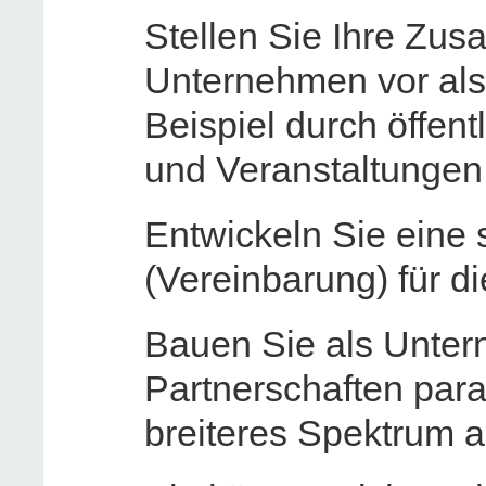
Stellen Sie Ihre Zu
Unternehmen vor als
Beispiel durch öffen
und Veranstaltungen
Entwickeln Sie eine 
(Vereinbarung) für di
Bauen Sie als Unter
Partnerschaften paral
breiteres Spektrum a