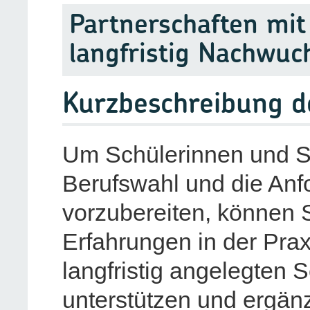
Partnerschaften mit
langfristig Nachwuc
Kurzbeschreibung 
Um Schülerinnen und Sc
Berufswahl und die Anfo
vorzubereiten, können S
Erfahrungen in der Prax
langfristig angelegten 
unterstützen und ergänz