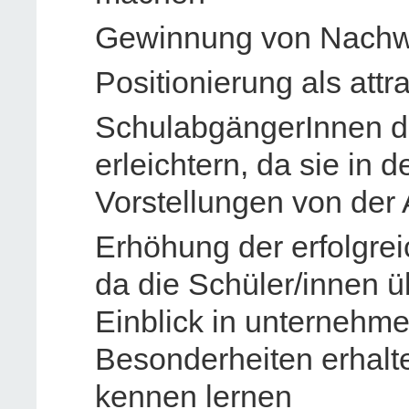
Gewinnung von Nachw
Positionierung als attr
SchulabgängerInnen d
erleichtern, da sie in d
Vorstellungen von der 
Erhöhung der erfolgre
da die Schüler/innen ü
Einblick in unternehm
Besonderheiten erhalte
kennen lernen