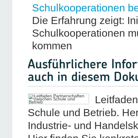
Schulkooperationen be
Die Erfahrung zeigt: Ini
Schulkooperationen 
kommen
Ausführlichere Info
auch in diesem Do
Leitfade
Schule und Betrieb. He
Industrie- und Handels