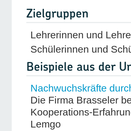
Zielgruppen
Lehrerinnen und Lehre
Schülerinnen und Schü
Beispiele aus der 
Nachwuchskräfte durc
Die Firma Brasseler be
Kooperations-Erfahrun
Lemgo