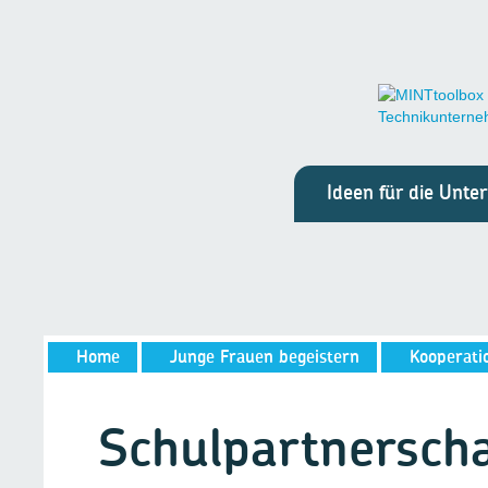
Ideen für die Unt
Home
Junge Frauen begeistern
Kooperati
Schulpartnersch