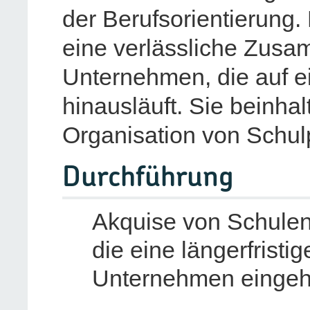
der Berufsorientierung. 
eine verlässliche Zusa
Unternehmen, die auf ei
hinausläuft. Sie beinhal
Organisation von Schulp
Durchführung
Akquise von Schulen
die eine längerfristi
Unternehmen eingeh