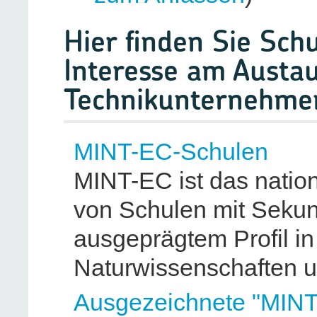
Hier finden Sie Sch
Interesse am Austa
Technikunternehmen
MINT-EC-Schulen
MINT-EC ist das natio
von Schulen mit Sekun
ausgeprägtem Profil in
Naturwissenschaften u
Ausgezeichnete "MINT-