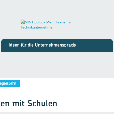
Ideen für die Unternehmenspraxis
egeistern
nen mit Schulen