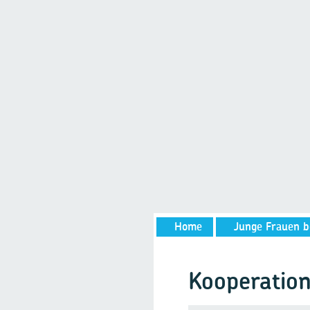
Home
Junge Frauen b
Kooperatio