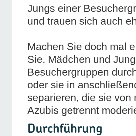
Jungs einer Besucherg
und trauen sich auch eh
Machen Sie doch mal e
Sie, Mädchen und Jungs
Besuchergruppen durch
oder sie in anschließe
separieren, die sie von
Azubis getrennt moderi
Durchführung