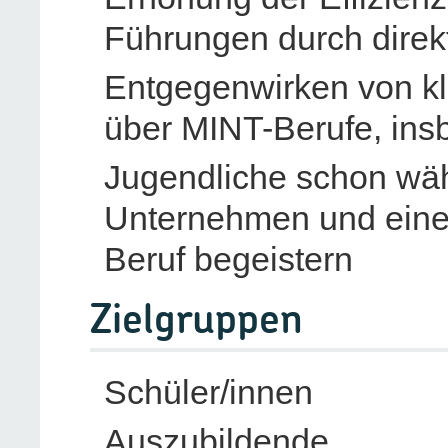
Führungen durch direk
Entgegenwirken von kl
über MINT-Berufe, in
Jugendliche schon wäh
Unternehmen und eine
Beruf begeistern
Zielgruppen
Schüler/innen
Auszubildende