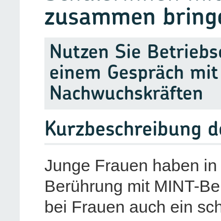
zusammen bring
Nutzen Sie Betrieb
einem Gespräch mit 
Nachwuchskräften
Kurzbeschreibung 
Junge Frauen haben in 
Berührung mit MINT-Ber
bei Frauen auch ein sc