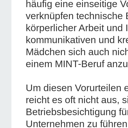
häufig eine einseitige V
verknüpfen technische 
körperlicher Arbeit und 
kommunikativen und krea
Mädchen sich auch nicht
einem MINT-Beruf anzu
Um diesen Vorurteilen 
reicht es oft nicht aus, s
Betriebsbesichtigung f
Unternehmen zu führen,