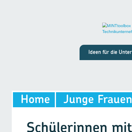
Ideen für die Unt
Home
Junge Frauen
Schülerinnen mit