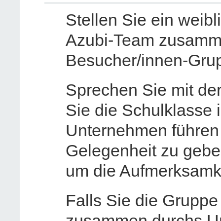
Stellen Sie ein weib
Azubi-Team zusammen
Besucher/innen-Gru
Sprechen Sie mit der
Sie die Schulklasse 
Unternehmen führen
Gelegenheit zu geben
um die Aufmerksamke
Falls Sie die Gruppe
zusammen durchs Un