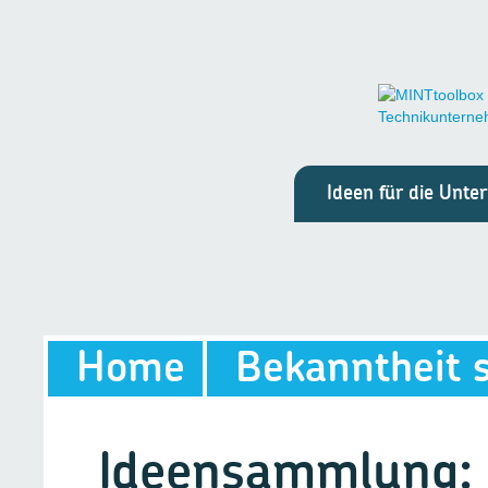
Ideen für die Unt
Home
Bekanntheit 
Ideensammlung: 