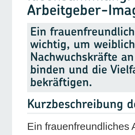
Arbeitgeber-Ima
Ein frauenfreundlic
wichtig, um weiblic
Nachwuchskräfte an
binden und die Vielf
bekräftigen.
Kurzbeschreibung 
Ein frauenfreundliches 