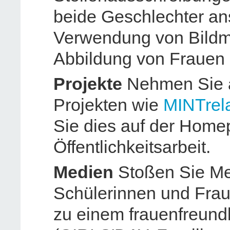
beide Geschlechter ans
Verwendung von Bildma
Abbildung von Frauen 
Projekte
Nehmen Sie 
Projekten wie
MINTrela
Sie dies auf der Homep
Öffentlichkeitsarbeit.
Medien
Stoßen Sie Me
Schülerinnen und Fraue
zu einem frauenfreund