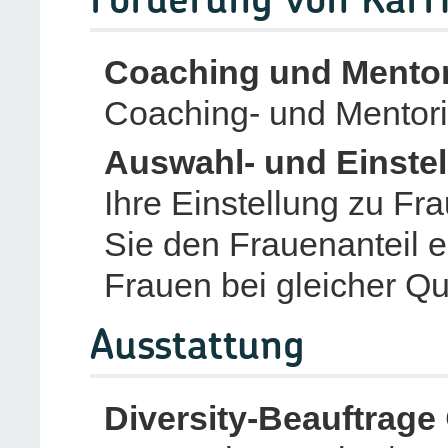
Förderung von Karr
Coaching und Mento
Coaching- und Mentor
Auswahl- und Einste
Ihre Einstellung zu F
Sie den Frauenanteil 
Frauen bei gleicher Qu
Ausstattung
Diversity-Beauftrage